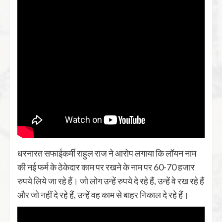
धरनारत सफाईकर्मी राहुल राज ने आरोप लगाया कि लॉयन नाम
की नई फर्म के ठेकेदार काम पर रखने के नाम पर 60-70 हजार
रुपये लिये जा रहे हैं। जो लोग उन्हें रुपये दे रहे हैं, उन्हें वे रख रहे हैं
और जो नहीं दे रहे हैं, उन्हें वह काम से बाहर निकाल दे रहे हैं।