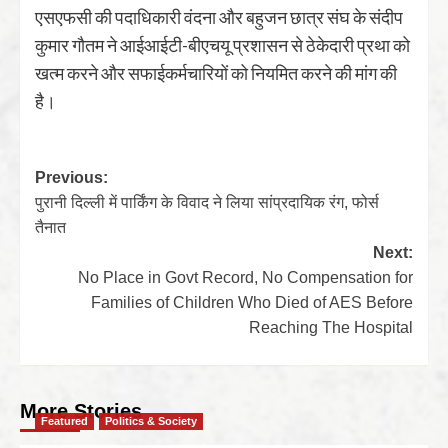
एसएफसी की पदाधिकारी वंदना और बहुजन छात्र संघ के संदीप
कुमार गौतम ने आईआईटी-बीएचयू प्रशासन से ठेकेदारी प्रथा को
खत्म करने और सफाईकर्मचारियों को नियमित करने की मांग की
है।
Previous:
पुरानी दिल्‍ली में पार्किंग के विवाद ने लिया सांप्रदायिक रंग, फोर्स
तैनात
Next:
No Place in Govt Record, No Compensation for
Families of Children Who Died of AES Before
Reaching The Hospital
More Stories
Featured
Politics & Society