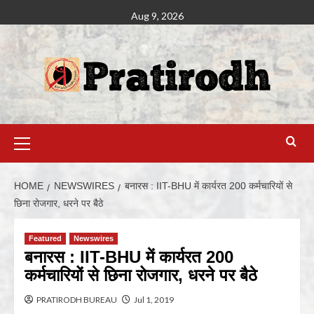
Aug 9, 2026
HOME
NEWSWIRES
बनारस : IIT-BHU में कार्यरत 200 कर्मचारियों से
छिना रोजगार, धरने पर बैठे
Featured
Newswires
बनारस : IIT-BHU में कार्यरत 200
कर्मचारियों से छिना रोजगार, धरने पर बैठे
PRATIRODH BUREAU
Jul 1, 2019