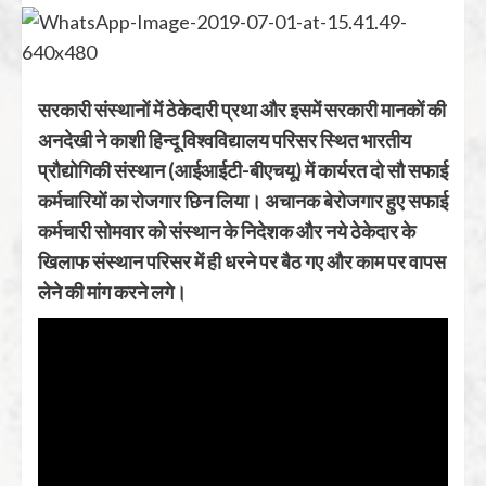
सरकारी संस्थानों में ठेकेदारी प्रथा और इसमें सरकारी मानकों की
अनदेखी ने काशी हिन्दू विश्वविद्यालय परिसर स्थित भारतीय
प्रौद्योगिकी संस्थान (आईआईटी-बीएचयू) में कार्यरत दो सौ सफाई
कर्मचारियों का रोजगार छिन लिया। अचानक बेरोजगार हुए सफाई
कर्मचारी सोमवार को संस्थान के निदेशक और नये ठेकेदार के
खिलाफ संस्थान परिसर में ही धरने पर बैठ गए और काम पर वापस
लेने की मांग करने लगे।