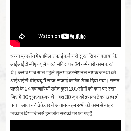
धरना प्रदर्शन में शामिल सफाई कर्मचारी सुरत सिंह ने बताया कि
आईआईटी-बीएचयू में पहले संविदा पर 24 कर्मचारी काम करते
थे। करीब पांच साल पहले सुलभ इंटरनेशनल नामक संस्था को
आईआईटी-बीएचयू में साफ-सफाई के लिए ठेका दिया गया। उसने
पहले के 24 कर्मचारियों समेत कुल 200 लोगों को काम पर रखा
जिसमें 10 सुपरवाइजर थे। गत 30 जून को इसका ठेका खत्म हो
गया। आज नये ठेकेदार ने अचानक हम सभी को काम से बाहर
निकाल दिया जिससे हम लोग सड़कों पर आ गए हैं।