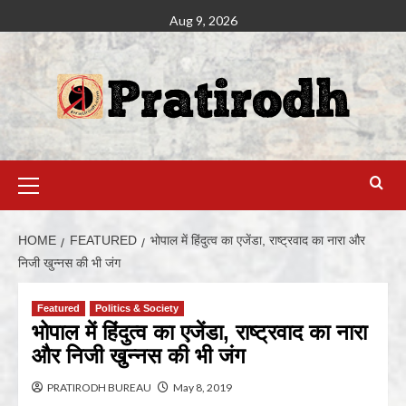
Aug 9, 2026
HOME
FEATURED
भोपाल में हिंदुत्व का एजेंडा, राष्ट्रवाद का नारा और
निजी खुन्नस की भी जंग
Featured
Politics & Society
भोपाल में हिंदुत्व का एजेंडा, राष्ट्रवाद का नारा
और निजी खुन्नस की भी जंग
PRATIRODH BUREAU
May 8, 2019