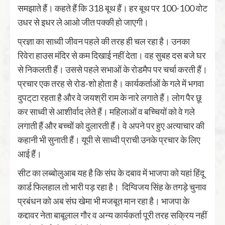
समझाते हैं। कहते हैं कि 318 बूथ हैं। हर बूथ पर 100-100 वोट
उधर से इधर ले आओ जीत पक्की हो जाएगी।
प्रज्ञा का साध्वी जीवन पहले की तरह ही चल रहा है। उनका
रिवेरा हाउस मंदिर से कम दिखाई नहीं देता। वह सुबह दस बजे घर
से निकलती हैं। उससे पहले सभाओं के रोडमैप पर चर्चा करती हैं।
प्रचार एक तरह से रोड-शो होता है। कार्यकर्ताओं के गले में भगवा
दुपट्‌टा रहता है और वे जयश्री राम के नारे लगाते हैं। लोग पैर छू
कर साध्वी से आशीर्वाद लेते हैं। महिलाओं व बच्चियों को वे गले
लगाती हैं और बच्चों को दुलारती हैं। वे अपने पर हुए अत्याचार की
कहानी भी सुनाती हैं। यूपी से साध्वी प्राची उनके प्रचार के लिए
आई हैं।
सीट का लब्बोलुआब यह है कि संघ के दबाव में भाजपा को यहां हिंदू
कार्ड फिलहाल तो भारी पड़ रहा है। दिग्विजय सिंह के तगड़े चुनाव
प्रबंधन को अब संघ खेमा भी मजबूत मान रहा है। भाजपा के
कद्दावर नेता बाबूलाल गौर व अन्य कार्यकर्ता पूरी तरह सक्रिय नहीं