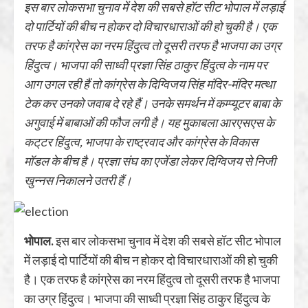
इस बार लोकसभा चुनाव में देश की सबसे हॉट सीट भोपाल में लड़ाई
दो पार्टियों की बीच न होकर दो विचारधाराओं की हो चुकी है। एक
तरफ है कांग्रेस का नरम हिंदुत्व तो दूसरी तरफ है भाजपा का उग्र
हिंदुत्व। भाजपा की साध्वी प्रज्ञा सिंह ठाकुर हिंदुत्व के नाम पर
आग उगल रही हैं तो कांग्रेस के दिग्विजय सिंह मंदिर-मंदिर मत्था
टेक कर उनको जवाब दे रहे हैं। उनके समर्थन में कम्प्यूटर बाबा के
अगुवाई में बाबाओं की फौज लगी है। यह मुकाबला आरएसएस के
कट्‌टर हिंदुत्व, भाजपा के राष्ट्रवाद और कांग्रेस के विकास
मॉडल के बीच है। प्रज्ञा संघ का एजेंडा लेकर दिग्विजय से निजी
खुन्नस निकालने उतरी हैं।
भोपाल.
इस बार लोकसभा चुनाव में देश की सबसे हॉट सीट भोपाल
में लड़ाई दो पार्टियों की बीच न होकर दो विचारधाराओं की हो चुकी
है। एक तरफ है कांग्रेस का नरम हिंदुत्व तो दूसरी तरफ है भाजपा
का उग्र हिंदुत्व। भाजपा की साध्वी प्रज्ञा सिंह ठाकुर हिंदुत्व के