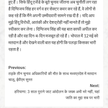
हुए हैं। सिर्फ हिंदू एजेंडे के बूते चुनाव जीतना अब चुनौती लग रहा
है दिग्विजय सिंह हर वर्ग व हर सेक्टर कवर कर रहे हैं, वे लोगों से
कह रहे हैं कि मैंने अपनी उम्मीदवारी सामने रख दी है। यदि आप
मुझे हिंदू विरोधी, आतंकी और देशद्रोही नहीं मानते हैं तो मुझे
स्वीकार कर लेना। दिग्विजय सिंह की यह बात काफी अपील कर
रही है और वह दिन-ब-दिन मजबूत हो रहे हैं। भोपाल में 12 मई को
मतदान है और देखने वाली बात यह होगी कि पलड़ा किसका भारी
रहता है।
Previous:
तड़के तीन चुनाव अधिकारियों की मौत के साथ मध्‍यप्रदेश में मतदान
चालू, ईवीएम सुस्‍त
Next:
हरियाणा: 3 साल पुराने जाट आंदोलन के जख्म अभी भरे नहीं, यहां
जाति का मुद्दा सब पर भारी