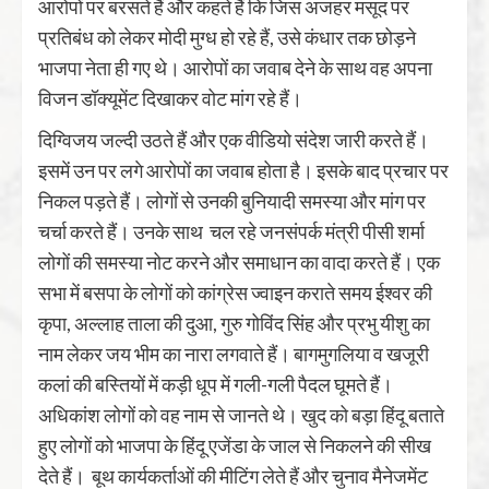
आरोपों पर बरसते हैं और कहते हैं कि जिस अजहर मसूद पर
प्रतिबंध को लेकर मोदी मुग्ध हो रहे हैं, उसे कंधार तक छोड़ने
भाजपा नेता ही गए थे। आरोपों का जवाब देने के साथ वह अपना
विजन डॉक्यूमेंट दिखाकर वोट मांग रहे हैं।
दिग्विजय जल्दी उठते हैं और एक वीडियो संदेश जारी करते हैं।
इसमें उन पर लगे आरोपों का जवाब होता है। इसके बाद प्रचार पर
निकल पड़ते हैं। लोगों से उनकी बुनियादी समस्या और मांग पर
चर्चा करते हैं। उनके साथ चल रहे जनसंपर्क मंत्री पीसी शर्मा
लोगों की समस्या नोट करने और समाधान का वादा करते हैं। एक
सभा में बसपा के लोगों को कांग्रेस ज्वाइन कराते समय ईश्वर की
कृपा, अल्लाह ताला की दुआ, गुरु गोविंद सिंह और प्रभु यीशु का
नाम लेकर जय भीम का नारा लगवाते हैं। बागमुगलिया व खजूरी
कलां की बस्तियों में कड़ी धूप में गली-गली पैदल घूमते हैं।
अधिकांश लोगों को वह नाम से जानते थे। खुद को बड़ा हिंदू बताते
हुए लोगों को भाजपा के हिंदू एजेंडा के जाल से निकलने की सीख
देते हैं। बूथ कार्यकर्ताओं की मीटिंग लेते हैं और चुनाव मैनेजमेंट