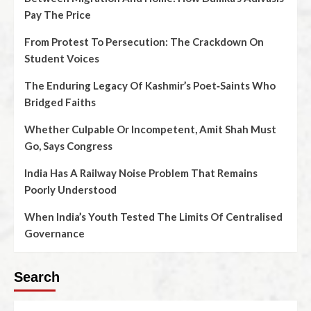
Pay The Price
From Protest To Persecution: The Crackdown On
Student Voices
The Enduring Legacy Of Kashmir’s Poet‑Saints Who
Bridged Faiths
Whether Culpable Or Incompetent, Amit Shah Must
Go, Says Congress
India Has A Railway Noise Problem That Remains
Poorly Understood
When India’s Youth Tested The Limits Of Centralised
Governance
Search