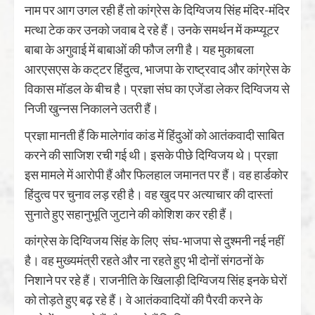
नाम पर आग उगल रही हैं तो कांग्रेस के दिग्विजय सिंह मंदिर-मंदिर
मत्था टेक कर उनको जवाब दे रहे हैं। उनके समर्थन में कम्प्यूटर
बाबा के अगुवाई में बाबाओं की फौज लगी है। यह मुकाबला
आरएसएस के कट्‌टर हिंदुत्व, भाजपा के राष्ट्रवाद और कांग्रेस के
विकास मॉडल के बीच है। प्रज्ञा संघ का एजेंडा लेकर दिग्विजय से
निजी खुन्नस निकालने उतरी हैं।
प्रज्ञा मानती हैं कि मालेगांव कांड में हिंदुओं को आतंकवादी साबित
करने की साजिश रची गई थी। इसके पीछे दिग्विजय थे। प्रज्ञा
इस मामले में आरोपी हैं और फिलहाल जमानत पर हैं। वह हार्डकोर
हिंदुत्व पर चुनाव लड़ रही है। वह खुद पर अत्याचार की दास्तां
सुनाते हुए सहानुभूति जुटाने की कोशिश कर रही हैं।
कांग्रेस के दिग्विजय सिंह के लिए संघ-भाजपा से दुश्मनी नई नहीं
है। वह मुख्यमंत्री रहते और ना रहते हुए भी दोनों संगठनों के
निशाने पर रहे हैं। राजनीति के खिलाड़ी दिग्विजय सिंह इनके घेरों
को तोड़ते हुए बढ़ रहे हैं। वे आतंकवादियों की पैरवी करने के