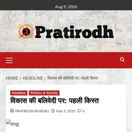
Aug 9, 2026
HOME
HEADLINE
विकास की बलिवेदी पर: पहली किस्‍त
Headline
Politics & Society
विकास की बलिवेदी पर: पहली किस्‍त
PRATIRODH BUREAU
May 1, 2015
0