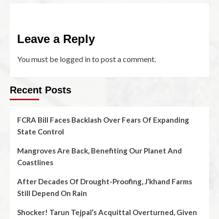
Leave a Reply
You must be
logged in
to post a comment.
Recent Posts
FCRA Bill Faces Backlash Over Fears Of Expanding
State Control
Mangroves Are Back, Benefiting Our Planet And
Coastlines
After Decades Of Drought-Proofing, J’khand Farms
Still Depend On Rain
Shocker! Tarun Tejpal’s Acquittal Overturned, Given