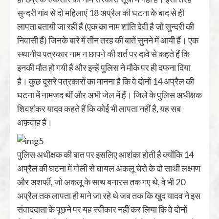
सुन्‍दरी गांव से दो महिलाएं 18 अप्रैल की घटना के बाद से ही
लापता बतायी जा रही हैं (एक का नाम शांति देवी है जो सुन्‍दरी की
निवासी हैं) जिनके बारे में तीन तरह की बातें सुनने में आयी हैं। एक
स्‍थानीय पत्रकार नाम न छापने की शर्त पर दावे से कहते हैं कि
इनकी मौत हो गयी है और इन्‍हें पुलिस ने मौके पर ही दफना दिया
है। कुछ दूसरे पत्रकारों का मानना है कि वे दोनों 14 अप्रैल की
घटना में नामजद थीं और अभी जेल में हैं। जिले के पुलिस अधीक्षक
शिवशंकर यादव कहते हैं कि कोई भी लापता नहीं है, यह सब
अफ़वाह है।
पुलिस अधीक्षक की बात पर इसलिए आशंका होती है क्‍योंकि 14
अप्रैल की घटना में गोली से घायल अकलू चेरो के दो साथी लक्ष्‍मण
और अशर्फी, जो अकलू के साथ बनारस तक गए थे, वे भी 20
अप्रैल तक लापता ही माने जा रहे थे जब तक कि खुद यादव ने इस
संवाददाता के पूछने पर यह स्‍वीकार नहीं कर लिया कि वे दोनों