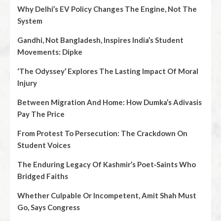
Why Delhi’s EV Policy Changes The Engine, Not The
System
Gandhi, Not Bangladesh, Inspires India’s Student
Movements: Dipke
‘The Odyssey’ Explores The Lasting Impact Of Moral
Injury
Between Migration And Home: How Dumka’s Adivasis
Pay The Price
From Protest To Persecution: The Crackdown On
Student Voices
The Enduring Legacy Of Kashmir’s Poet‑Saints Who
Bridged Faiths
Whether Culpable Or Incompetent, Amit Shah Must
Go, Says Congress