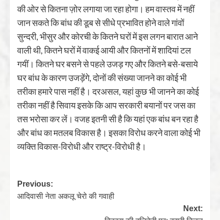
की ओर से कितना ज़ोर लगाया जा रहा होगा। हम वास्‍तव में नहीं
जान सकते कि बांध की डूब से सीधे प्रभावित होने वाले गांवों
सुन्‍दरी, भीसुर और कोरची के कितने घरों में इस लगन बारात आने
वाली थी, कितने घरों में वाकई आयी और कितनों में शादियां टल
गयीं। कितने घर बसने से पहले उजड़ गए और कितने बसे-बसाये
घर बांध के कारण उजड़ेंगे, दोनों की संख्‍या जानने का कोई भी
तरीका हमारे पास नहीं है। दरअसल, यहां कुछ भी जानने का कोई
तरीका नहीं है सिवाय इसके कि आप सरकारी बयानों पर जस का
तस भरोसा कर लें। वजह इतनी सी है कि यहां एक बांध बन रहा है
और बांध का मतलब विकास है। इसका विरोध करने वाला कोई भी
व्‍यक्ति विकास-विरोधी और राष्‍ट्र-विरोधी है।
Previous:
आदिवासी नेता अकलू चेरो की गवाही
Next: