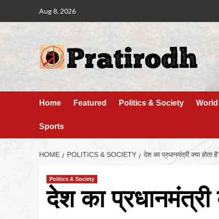
Aug 8, 2026
Home
Featured
Politics & Society
World
Sports
HOME
POLITICS & SOCIETY
देश का प्रधानमंत्री क्या होता है
Politics & Society
देश का प्रधानमंत्री 