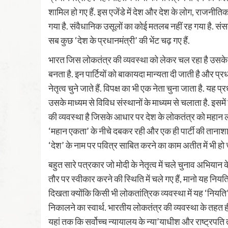
शामिल हो गए हैं. इस एजेंडे में देश और देश के लोग, राजनीत
गया है. संवैधानिक उसूलों का कोई मतलब नहीं रह गया है. संसद
सब कुछ ‘देश के प्रधानमंत्री’ की भेंट चढ़ गए हैं.
भारत जिस लोकतंत्र की व्यवस्था को लेकर चल रहा है उसके तहत 
बनता है. इन पार्टियों को बाकायदा मान्यता दी जाती है और प्रध
नेतृत्व चुने जाते हैं. विपक्ष का भी एक नेता चुना जाता है. यह
उसके माध्यम से विविध संस्थानों के माध्यम से चलाता है. इसमे
की व्यवस्था है जिसके आधार पर देश के लोकतंत्र को महान लो
‘महान एकता’ के नीचे दबकर रही और एक ही पार्टी की तान
‘देश’ के नाम पर पवित्र साबित करने का काम अतीत में भी हो
बहुत सारे पत्रकार जो मोदी के नेतृत्व में चले चुनाव अभियान 
तौर पर स्वीकार करने की स्थिति में चले गए हैं, मानो यह नि
दिखता क्योंकि किसी भी लोकतांत्रिक व्यवस्था में यह ‘नियति’ 
निकालने का स्वार्थ. भारतीय लोकतंत्र की व्यवस्था के तहत ही
यहां तक कि सर्वोच्च न्यायालय के न्या’याधीश और राष्ट्रपत