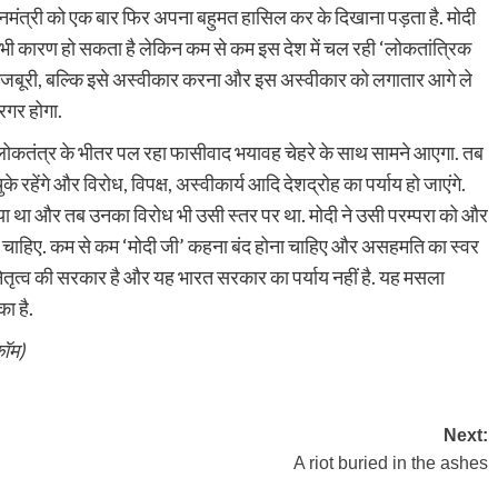
धानमंत्री को एक बार फिर अपना बहुमत हासिल कर के दिखाना पड़ता है. मोदी
ई भी कारण हो सकता है लेकिन कम से कम इस देश में चल रही ‘लोकतांत्रिक
ी मजबूरी, बल्कि इसे अस्वीकार करना और इस अस्वीकार को लगातार आगे ले
ारगर होगा.
तंत्र के भीतर पल रहा फासीवाद भयावह चेहरे के साथ सामने आएगा. तब
ुके रहेंगे और विरोध, विपक्ष, अस्वीकार्य आदि देशद्रोह का पर्याय हो जाएंगे.
 था और तब उनका विरोध भी उसी स्तर पर था. मोदी ने उसी परम्परा को और
होना चाहिए. कम से कम ‘मोदी जी’ कहना बंद होना चाहिए और असहमति का स्वर
 नेतृत्व की सरकार है और यह भारत सरकार का पर्याय नहीं है. यह मसला
ा है.
कॉम)
Next:
A riot buried in the ashes