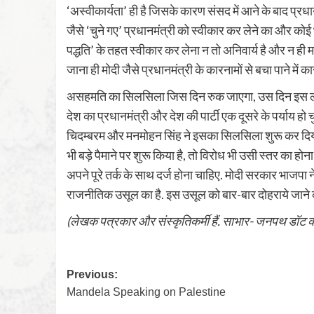
‘अस्वीकार्यता’ ही है जिसके कारण संसद में आने के बाद प्र
जैसे ‘चुने गए’ प्रधानमंत्री को स्वीकार कर लेने का और को
पद्धति’ के तहत स्वीकार कर लेना न तो अनिवार्य है और न ह
जाना ही मोदी जैसे प्रधानमंत्री के कारनामों से बचा पाने में क
असहमति का सिलसिला जिस दिन रुक जाएगा, उस दिन इस लोक
देश का प्रधानमंत्री और देश की पार्टी एक दूसरे के पर्याय हो च
चिदम्बरम और मनमोहन सिंह ने इसका सिलसिला शुरू कर दिया
भी बड़े पैमाने पर शुरू किया है, तो विरोध भी उसी स्तर का 
अपने पूरे तर्क के साथ दर्ज होना चाहिए. मोदी सरकार भाजपा
राजनीतिक उसूल का है. इस उसूल को बार-बार दोहराये जाने क
(लेखक पत्रकार और संस्कृतिकर्मी हैं. साभार- जनपथ डॉट 
Previous:
Mandela Speaking on Palestine