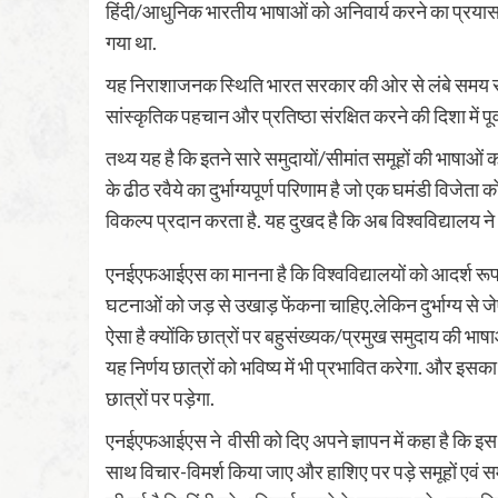
हिंदी/आधुनिक भारतीय भाषाओं को अनिवार्य करने का प्रय
गया था.
यह निराशाजनक स्थिति भारत सरकार की ओर से लंबे समय से 
सांस्कृतिक पहचान और प्रतिष्ठा संरक्षित करने की दिशा में पूर्
तथ्य यह है कि इतने सारे समुदायों/सीमांत समूहों की भाषाओ
के ढीठ रवैये का दुर्भाग्यपूर्ण परिणाम है जो एक घमंडी विजेता
विकल्प प्रदान करता है. यह दुखद है कि अब विश्वविद्यालय ने 
एनईएफआईएस का मानना ​​है कि विश्वविद्यालयों को आदर्श रूप स
घटनाओं को जड़ से उखाड़ फेंकना चाहिए.लेकिन दुर्भाग्य से जेए
ऐसा है क्योंकि छात्रों पर बहुसंख्यक/प्रमुख समुदाय की भाषाओं
यह निर्णय छात्रों को भविष्य में भी प्रभावित करेगा. और इसका
छात्रों पर पड़ेगा.
एनईएफआईएस ने वीसी को दिए अपने ज्ञापन में कहा है कि इस गंभ
साथ विचार-विमर्श किया जाए और हाशिए पर पड़े समूहों एवं समुद