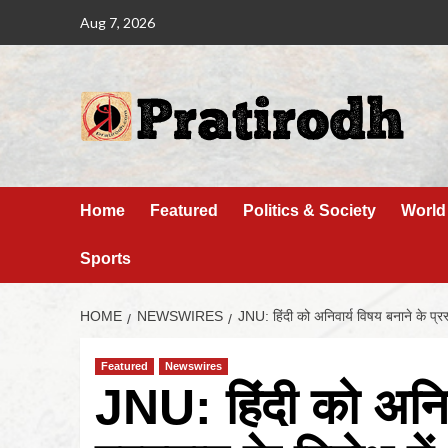
Aug 7, 2026
Home
Featured
Politics & Society
World
Sports
HOME
NEWSWIRES
JNU: हिंदी को अनिवार्य विषय बनाने के प्र
Featured
Newswires
JNU: हिंदी को अनिव