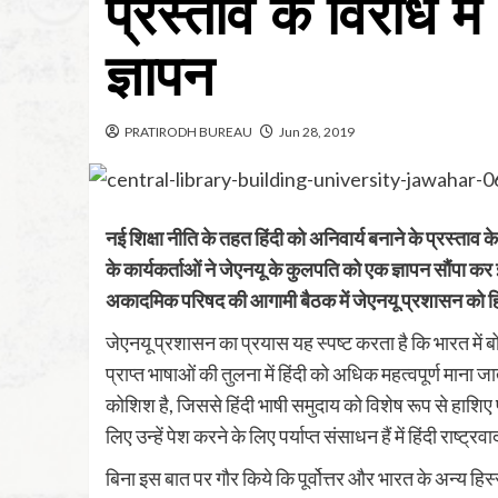
प्रस्ताव के विरोध 
ज्ञापन
PRATIRODH BUREAU
Jun 28, 2019
नई शिक्षा नीति के तहत हिंदी को अनिवार्य बनाने के प्रस्त
के कार्यकर्ताओं ने जेएनयू के कुलपति को एक ज्ञापन सौंपा कर इ
अकादमिक परिषद की आगामी बैठक में जेएनयू प्रशासन को हिंद
जेएनयू प्रशासन का प्रयास यह स्पष्ट करता है कि भारत में बो
प्राप्त भाषाओं की तुलना में हिंदी को अधिक महत्वपूर्ण माना जात
कोशिश है, जिससे हिंदी भाषी समुदाय को विशेष रूप से हाशिए प
लिए उन्हें पेश करने के लिए पर्याप्त संसाधन हैं में हिंदी राष्ट्
बिना इस बात पर गौर किये कि पूर्वोत्तर और भारत के अन्य हिस्सो