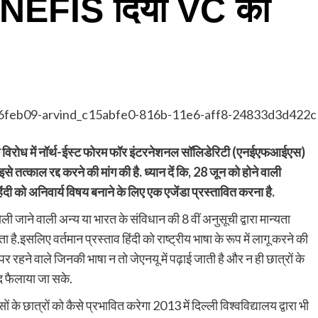
में NEFIS दिया VC को
ाव के विरोध में नॉर्थ-ईस्ट फोरम फॉर इंटरनेशनल सॉलिडेरिटी (एनईएफआईएस)
से तत्काल रद्द करने की मांग की है. ध्यान दें कि, 28 जून को होने वाली
ी को अनिवार्य विषय बनाने के लिए एक एजेंडा प्रस्तावित करना है.
ली जाने वाली अन्य या भारत के संविधान की 8 वीं अनुसूची द्वारा मान्यता
ा है.इसलिए वर्तमान प्रस्ताव हिंदी को राष्ट्रीय भाषा के रूप में लागू करने की
र रहने वाले जिनकी भाषा न तो जेएनयू में पढ़ाई जाती है और न ही छात्रों के
रवाद फैलाया जा सके.
ं के छात्रों को कैसे प्रभावित करेगा 2013 में दिल्ली विश्वविद्यालय द्वारा भी