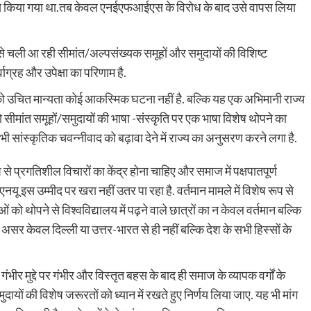
ास किया गया था.तब केवल एनईएफआईएस के विरोध के बाद उसे वापस लिया
चली आ रही सीमांत/अल्पसंख्यक समूहों और समुदायों की विशिष्ट
वाग्रह और उपेक्षा का परिणाम है.
ं को उचित मान्यता कोई आकस्मिक घटना नहीं है. बल्कि यह एक अभिमानी राज्य
 को सीमांत समूहों/समुदायों की भाषा -संस्कृति पर एक भाषा विशेष थोपने का
भी सांस्कृतिक चवन्नीवाद को बढ़ावा देने में राज्य का अनुसरण करने लगा है.
े प्रगतिशील विचारों का केंद्र होना चाहिए और समाज में पक्षपातपूर्ण
नयू इस उम्मीद पर खरा नहीं उतर पा रहा है. वर्तमान मामले में विशेष रूप से
 को थोपने से विश्वविद्यालय में पढ़ने वाले छात्रों का न केवल वर्तमान बल्कि
 असर केवल दिल्ली या उत्तर-भारत से ही नहीं बल्कि देश के सभी हिस्सों के
ीर मुद्दे पर गंभीर और विस्तृत बहस के बाद ही समाज के व्यापक वर्गों के
ायों की विशेष जरूरतों को ध्यान में रखते हुए निर्णय लिया जाए. यह भी मांग