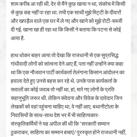
शाम करीब आ रही थी. देर से मैंने कुछ खाया न था, संकोच में किसी
से कुछ कह नहीं पा रहा था. तभी एक साथी मुझे मिट्टी के दीवारों
और खपड़ैल वाले एक घर में ले गए और खाने को मुझे रोटी-सब्जी
दी गई. खाना खा ही रहा था कि किसी ने बताया कि पटना से कोई
आया है.
हाथ धोकर बाहर आया तो देखा कि राजधानी से एक सुप्रसिद्ध
गांधीवादी लोगों को सांत्वना देने आए हैं, पता नहीं उन्होंने क्या कहा
था कि एक नौजवान पार्टी कार्यकर्ता तेलंगाना किसान आंदोलन का
हवाला देते हुए उनसे बहस कर रहे थे. उनके पास कार्यकर्ता के
सवालों का कोई जवाब तो नहीं था, हां, मारे गए लोगों के प्रति
सहानुभूति जरूर थी. लेकिन संवेदना और विवेक के दावेदार जिन
लेखकों को वहां पहुंचना चाहिए था, वे नहीं आए. बथानीटोला के
निवासियों के साथ-साथ देश भर में भी साहित्यकार-
संस्कृतिकर्मियों ने यह अपील की थी कि ‘सरकारी सम्मान
ठुकराकर, साहित्य का सम्मान बचाएं/ पुरस्कृत होने राजधानी नहीं,