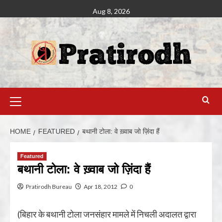
Aug 8, 2026
HOME
FEATURED
बथानी टोला: वे ख़्वाब जो ज़िंदा हैं
Featured
बथानी टोला: वे ख़्वाब जो ज़िंदा हैं
Pratirodh Bureau
Apr 18, 2012
0
(बिहार के बथानी टोला जनसंहार मामले में निचली अदालत द्वारा