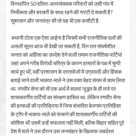
विस्थापित 50 दलित-अल्पसंख्यक परिवारों को उसी गांव में
निर्भीकता और बराबरी के साथ रहने की गारंटी दे सकती है?
सुशासन और जनतंत्र की तो यह भी एक कसौटी है.
बथानी टोला एक ऐसा आईना है जिसमें सभी राजनीतिक दलों की
असली सूरत आज भी देखी जा सकती है. दिन रात संघर्षशील
जनता को अहिंसा का उपदेश देने वाली तमाम राजनीतिक पार्टियां
जहां अपने गरीब विरोधी चरित्र के कारण हत्यारों के पक्ष में चुप्पी
साधे हुए थीं, वहीं प्रशासन के दस्तावेजों में उग्रवादी और हिंसक
बताई जाने वाली भाकपा-माले ने उस वक्त बेहद संयम से काम लिया
था. रणवीर सेना को भी एक अर्थ में सलवा जुडूम के ही तर्ज पर
शासकवर्गीय पार्टियों का संरक्षण हासिल था. लेकिन रणवीर सेना
की हत्याओं की प्रतिक्रिया में जिस संभावित बेलगाम प्रतिहिंसा
के ट्रैप में भाकपा-माले को फंसाने की शासकवर्गीय पार्टियों की
कोशिश थी उसमें उन्हें सफलता नहीं मिली, बल्कि बिहार सहित पूरे
देश में माले ने उस दौरान उस जनसंहार के खिलाफ जबर्दस्त