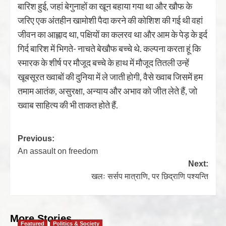
बारिश हुई, जहां बेगुनाहों का खून बहाया गया था और खौफ के
जरिए एक अंतहीन खामोशी पैदा करने की कोशिश की गई थी वहां
जीवन का आह्लाद था, पक्षियों का कलरव था और आम के पेड़ के इर्द
गिर्द बारिश में भिगते- नाचते बेखौफ बच्चे थे. कल्पना करता हूं कि
स्मारक के शीर्ष पर मौजूद बच्चे के हाथ में मौजूद तितली उन्हें
खूबसूरत ख्वाबों की दुनिया में ले जाती होगी, वैसे ख्वाब जिसमें हम
तमाम आतंक, असुरक्षा, अन्याय और अभाव को जीत लेते हैं, जो
ख्वाब साहित्य की भी ताकत होते हैं.
Previous:
An assault on freedom
Next:
खलः सर्सप मात्राणि, पर छिद्राणि पश्यन्ति
More Stories
Featured
Politics & Society