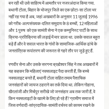
बन रही थी उसे साहित्य में आमतौर पर नजरअंदाज किया गया.
बथानी टोला, बिहार के भोजपुर जिले का एक छोटा-सा टोला भर
नहीं रह गया है अब, जहां अखबारों के अनुसार 11 जुलाई 1996
को गरीब-अल्पसंख्यक-दलित समुदाय के 8 बच्चों, 12 महिलाओं
और 1 पुरुष को एक सामंती सेना ने एक कम्युनिस्ट पार्टी के साथ
क्रिया-प्रतिक्रिया की लड़ाई में मार डाला था. उसके सवाल बहुत
बड़े हैं और वे सवाल भारत के गांवों के सामाजिक-आर्थिक ढांचे के
जनतांत्रिक रूपांतरण की जरूरत से गहरे तौर पर जुड़े हुए हैं.
रणवीर सेना और उसके सरगना ब्रह्मेश्वर सिंह ने तब अखबारों में
यह कहकर कि महिलाएं नक्सलाइट पैदा करती हैं, कि बच्चे
नक्सलाइट बनते हैं, बथानी टोला सहित तमाम पैशाचिक
जनसंहारों को जायज ठहराने का तर्क दिया था. लेकिन गोहाना,
खैरलांजी और मिर्चपुर सरीखे जो जनसंहार अब तक जारी हैं, वे
किन नक्सलाइटों के खात्मे के लिए हो रहे हैं? ग्रामीण समाज में
जिस वर्णवादी-सांप्रदायिक-सामंती वर्चस्व को कायम रखने के