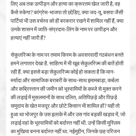
लिए अब तक उत्पीड़न और हत्या का क्रूरतम खेल जारी है, वह
कैसे रुकेगा? कांग्रेस-भाजपा तो छोडि़ए, क्या जद-यू, बसपा जैसी
पार्टियां भी उस वर्चस्व को ही बरकरार रखने में शामिल नहीं हैं, क्या
उनके शासन में जाति-संप्रदाय-लिंग के नाम पर उत्पीड़न और
हत्याएं नहीं जारी हैं?
सेकुलरिज्म के नाम पर तमाम किस्म के अवसरवादी गठबंधन बनते
हमने लगातार देखा है. साहित्य में भी खूब सेकुलरिज्म की बातें होती
रही हैं. क्या इससे बड़ा सेकुलरिज्म कोई हो सकता है कि मान-
मर्यादा और सामाजिक बराबरी के साथ-साथ इमामबाड़ा, कर्बला
और कब्रिस्तान की जमीन को भूस्वामियों के कब्जे से मुक्त करने
की लड़ाई में मुसलमानों के साथ दलित, अतिपिछड़े और पिछड़े
समुदाय के खेत मजदूर और छोटे किसान भी शामिल हों? यही तो
हुआ था भोजपुर के उस इलाके में और उस गांव बड़की खड़ाव में, जो
लड़ाई वहां के भूस्वामियों को बर्दास्त नहीं थी. उन्हें किसी मुस्लिम
का मुखिया बनना बर्दास्त नहीं था. नईमुद्दीन, जिनके छह परिजन