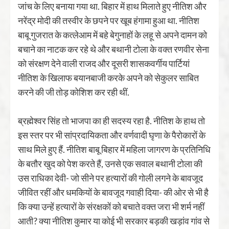
जांच के लिए बनाया गया था. बिहार में हाथ मिलाते हुए नीतिश और
नरेंद्र मोदी की तस्वीर के छपने पर खूब हंगामा हुआ था. नीतिश
बाबू गुजरात के कत्लेआम में बहे बेगुनाहों के लहू से अपने दामन को
बचाने का नाटक कर रहे थे और बथानी टोला के वक्त रणवीर सेना
को संरक्षण देने वाली राजद और दूसरी शासकवर्गीय पार्टियां
नीतिश के खिलाफ बयानबाजी करके अपने को सेकुलर साबित
करने की जी तोड़ कोशिश कर रही थीं.
ब्रह्मेश्वर सिंह तो भाजपा का ही सदस्य रहा है. नीतिश के हाथ तो
इस स्तर पर भी सांप्रदायिकता और वर्णवादी घृणा के पैरोकारों के
साथ मिले हुए हैं. नीतिश बाबू बिहार में महिला जागरण के प्रतिनिधि
के बतौर खुद को पेश करते हैं, उनसे एक सवाल बथानी टोला की
उस राधिका देवी- जो सीने पर हत्यारों की गोली लगने के बावजूद
जीवित रहीं और धमकियों के बावजूद गवाही दिया- की ओर से भी है
कि क्या उन्हें हत्यारों के संरक्षकों को बचाते वक्त जरा भी शर्म नहीं
आती? क्या नीतिश कुमार या कोई भी सरकार बड़की खड़ांव गांव से