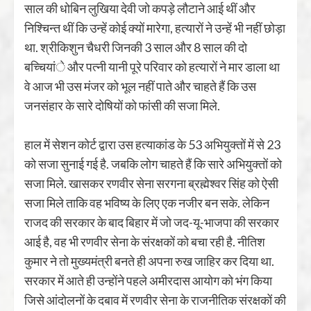
साल की धोबिन लुखिया देवी जो कपड़े लौटाने आई थीं और
निश्चिन्त थीं कि उन्हें कोई क्यों मारेगा, हत्यारों ने उन्हें भी नहीं छोड़ा
था. श्रीकिशुन चैधरी जिनकी 3 साल और 8 साल की दो
बच्चियांे और पत्नी यानी पूरे परिवार को हत्यारों ने मार डाला था
वे आज भी उस मंजर को भूल नहीं पाते और चाहते हैं कि उस
जनसंहार के सारे दोषियों को फांसी की सजा मिले.
हाल में सेशन कोर्ट द्वारा उस हत्याकांड के 53 अभियुक्तों में से 23
को सजा सुनाई गई है. जबकि लोग चाहते हैं कि सारे अभियुक्तों को
सजा मिले. खासकर रणवीर सेना सरगना ब्रह्मेश्वर सिंह को ऐसी
सजा मिले ताकि वह भविष्य के लिए एक नजीर बन सके. लेकिन
राजद की सरकार के बाद बिहार में जो जद-यू-भाजपा की सरकार
आई है, वह भी रणवीर सेना के संरक्षकों को बचा रही है. नीतिश
कुमार ने तो मुख्यमंत्री बनते ही अपना रुख जाहिर कर दिया था.
सरकार में आते ही उन्होंने पहले अमीरदास आयोग को भंग किया
जिसे आंदोलनों के दबाव में रणवीर सेना के राजनीतिक संरक्षकों की