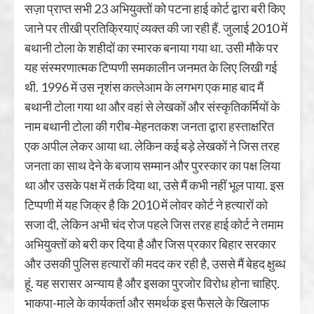
सज़ा प्राप्त सभी 23 अभियुक्तों को पटना हाई कोर्ट द्वारा बरी किए
जाने पर तीखी प्रतिक्रियाएं व्यक्त की जा रही हैं. जुलाई 2010 में
बथानी टोला के शहीदों का स्मारक बनाया गया था. उसी मौके पर
यह संस्मरणात्मक टिप्पणी समकालीन जनमत के लिए लिखी गई
थी. 1996 में उस नृशंस कत्लेआम के लगभग एक माह बाद मैं
बथानी टोला गया था और वहां से लेखकों और संस्कृतिकर्मियों के
नाम बथानी टोला की गरीब-मेहनतकश जनता द्वारा हस्ताक्षरित
एक अपील लेकर आया था. लेकिन कई बड़े लेखकों ने जिस तरह
जनता का साथ देने के बजाय सम्मान और पुरस्कार का पक्ष लिया
था और उसके पक्ष में तर्क दिया था, उसे मैं कभी नहीं भूल पाया. इस
टिप्पणी में यह जिक्र है कि 2010 में लोवर कोर्ट ने हत्यारों को
सजा दी, लेकिन अभी चंद रोज पहले जिस तरह हाई कोर्ट ने तमाम
अभियुक्तों को बरी कर दिया है और जिस प्रकार बिहार सरकार
और उसकी पुलिस हत्यारों की मदद कर रही है, उससे मैं बेहद क्षुब्ध
हूं. यह सरासर अन्याय है और इसका पुरजोर विरोध होना चाहिए.
भाकपा-माले के कार्यकर्ता और समर्थक इस फैसले के खिलाफ