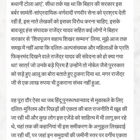
बथानी टोला आएं’. सीधा तर्क यह था कि बिहार की सरकार इस
बर्बर सामंती-सांप्रदायिक-वर्णवादी रणवीर सेना को प्रश्रय देती
रही है, इस नाते लेखकों को इसका विरोध करना चाहिए. इसके
बावजूद हंस संपादक राजेंद्र यादव सहित कई लोगों ने बिहार
सरकार से ‘शिवपूजन सहाय शिखर सम्मान’ लिया. मुझे आज तक
समझ में नहीं आया कि दलित-अल्पसंख्यक और महिलाओं के प्रति
फिक्रमंद दिखने वाले राजेंद्र यादव की संवेदना को हो क्या गया
था! सार्त्र जो उनके बड़े प्रिय है उन्होंने तो नोबेल जैसे पुरस्कार
को सड़े हुए आलू का बोरा बताते हुए ठुकरा दिया था. मगर राजेंद्र
जी से एक लाख रुपया भी ठुकराना संभव नहीं हुआ.
वह पूरा दौर ऐसा था जब हिंदू पुनरूत्थानवाद से मुकाबले के लिए
दलित-मुस्लिम और पिछड़ों की एकता की बात राजनीति में खूब की
जा रही थी और कुछ लोग इस एजेंडे को साहित्य में भी लागू कर रहे
थे, यहां तक की कहानियां भी इस समीकरण के अनुकूल लिखवाई
जा रही थीं, पर जहां इन समुदायों की जमीनी स्तर पर वर्गीय एकता