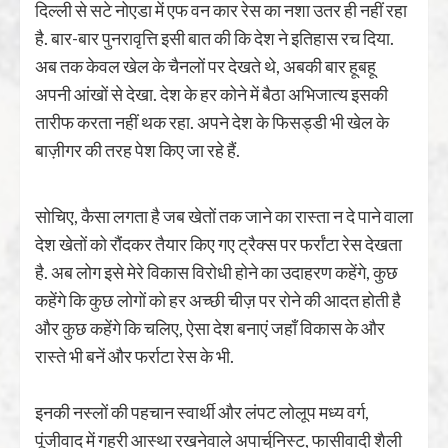
दिल्ली से सटे नोएडा में एफ वन कार रेस का नशा उतर ही नहीं रहा
है. बार-बार पुनरावृत्ति इसी बात की कि देश ने इतिहास रच दिया.
अब तक केवल खेल के चैनलों पर देखते थे, अबकी बार हूबहू
अपनी आंखों से देखा. देश के हर कोने में बैठा अभिजात्य इसकी
तारीफ करता नहीं थक रहा. अपने देश के फिसड्डी भी खेल के
बाज़ीगर की तरह पेश किए जा रहे हैं.
सोचिए, कैसा लगता है जब खेतों तक जाने का रास्ता न दे पाने वाला
देश खेतों को रौंदकर तैयार किए गए ट्रैक्स पर फर्रांटा रेस देखता
है. अब लोग इसे मेरे विकास विरोधी होने का उदाहरण कहेंगे, कुछ
कहेंगे कि कुछ लोगों को हर अच्छी चीज़ पर रोने की आदत होती है
और कुछ कहेंगे कि चलिए, ऐसा देश बनाएं जहाँ विकास के और
रास्ते भी बनें और फर्राटा रेस के भी.
इनकी नस्लों की पहचान स्वार्थी और लंपट लोलूप मध्य वर्ग,
पूंजीवाद में गहरी आस्था रखनेवाले अपार्चुनिस्ट, फासीवादी शैली