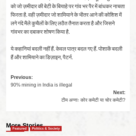
को जो ज़मीदार की बेटी के बियाहे पर गांव भर पैर में बांधकर नाचता
फिरता है. वही ज़मीदार जो शामियाने के भीतर आने की कोशिश में
लगे गंदे मैले कुचैलों के लिए लठैत तैनात करता है और जिसने
गांवभर का दबाकर शोषण किया है.
ये कहानियां बदली नहीं हैं. केवल पात्र बदल गए हैं. पोशाकें बदली
हैं और शामियाने का डिज़ाइन, पैटर्न.
Previous:
90% mining in India is illegal
Next:
टीम अन्नाः कोर कमेटी या चोर कमेटी?
More Stories
Featured
Politics & Society