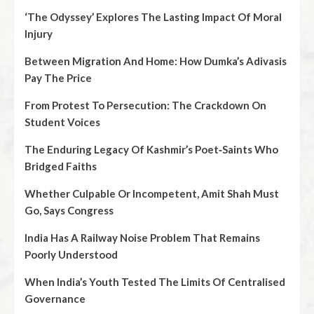
‘The Odyssey’ Explores The Lasting Impact Of Moral
Injury
Between Migration And Home: How Dumka’s Adivasis
Pay The Price
From Protest To Persecution: The Crackdown On
Student Voices
The Enduring Legacy Of Kashmir’s Poet‑Saints Who
Bridged Faiths
Whether Culpable Or Incompetent, Amit Shah Must
Go, Says Congress
India Has A Railway Noise Problem That Remains
Poorly Understood
When India’s Youth Tested The Limits Of Centralised
Governance