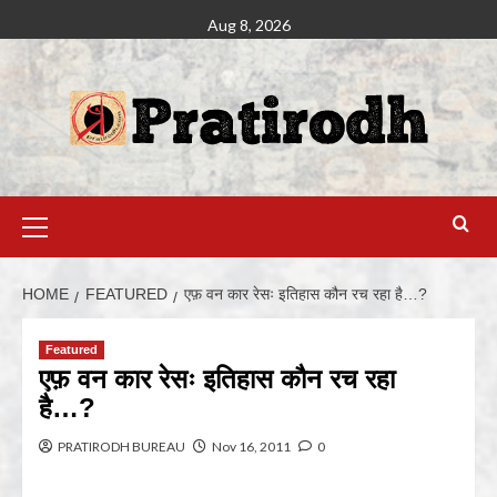
Aug 8, 2026
HOME
FEATURED
एफ़ वन कार रेसः इतिहास कौन रच रहा है…?
Featured
एफ़ वन कार रेसः इतिहास कौन रच रहा
है…?
PRATIRODH BUREAU
Nov 16, 2011
0