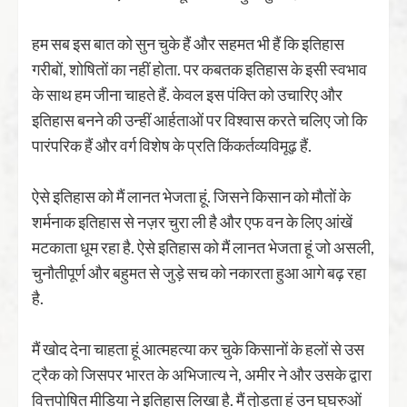
हम सब इस बात को सुन चुके हैं और सहमत भी हैं कि इतिहास
गरीबों, शोषितों का नहीं होता. पर कबतक इतिहास के इसी स्वभाव
के साथ हम जीना चाहते हैं. केवल इस पंक्ति को उचारिए और
इतिहास बनने की उन्हीं आर्हताओं पर विश्वास करते चलिए जो कि
पारंपरिक हैं और वर्ग विशेष के प्रति किंकर्तव्यविमूढ़ हैं.
ऐसे इतिहास को मैं लानत भेजता हूं. जिसने किसान को मौतों के
शर्मनाक इतिहास से नज़र चुरा ली है और एफ वन के लिए आंखें
मटकाता धूम रहा है. ऐसे इतिहास को मैं लानत भेजता हूं जो असली,
चुनौतीपूर्ण और बहुमत से जुड़े सच को नकारता हुआ आगे बढ़ रहा
है.
मैं खोद देना चाहता हूं आत्महत्या कर चुके किसानों के हलों से उस
ट्रैक को जिसपर भारत के अभिजात्य ने, अमीर ने और उसके द्वारा
वित्तपोषित मीडिया ने इतिहास लिखा है. मैं तो़ड़ता हूं उन घुघरुओं