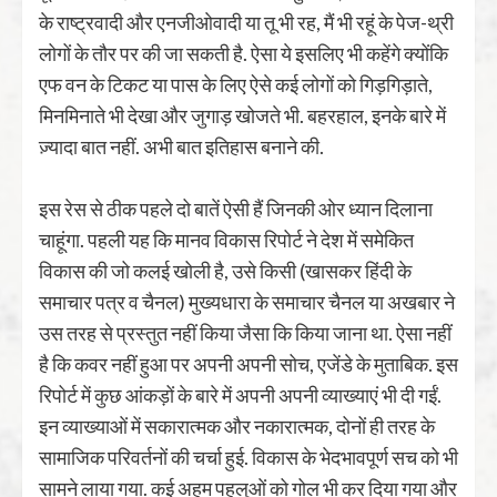
के राष्ट्रवादी और एनजीओवादी या तू भी रह, मैं भी रहूं के पेज-थ्री
लोगों के तौर पर की जा सकती है. ऐसा ये इसलिए भी कहेंगे क्योंकि
एफ वन के टिकट या पास के लिए ऐसे कई लोगों को गिड़गिड़ाते,
मिनमिनाते भी देखा और जुगाड़ खोजते भी. बहरहाल, इनके बारे में
ज़्यादा बात नहीं. अभी बात इतिहास बनाने की.
इस रेस से ठीक पहले दो बातें ऐसी हैं जिनकी ओर ध्यान दिलाना
चाहूंगा. पहली यह कि मानव विकास रिपोर्ट ने देश में समेकित
विकास की जो कलई खोली है, उसे किसी (खासकर हिंदी के
समाचार पत्र व चैनल) मुख्यधारा के समाचार चैनल या अखबार ने
उस तरह से प्रस्तुत नहीं किया जैसा कि किया जाना था. ऐसा नहीं
है कि कवर नहीं हुआ पर अपनी अपनी सोच, एजेंडे के मुताबिक. इस
रिपोर्ट में कुछ आंकड़ों के बारे में अपनी अपनी व्याख्याएं भी दी गईं.
इन व्याख्याओं में सकारात्मक और नकारात्मक, दोनों ही तरह के
सामाजिक परिवर्तनों की चर्चा हुई. विकास के भेदभावपूर्ण सच को भी
सामने लाया गया. कई अहम पहलुओं को गोल भी कर दिया गया और